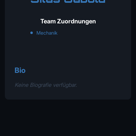
Team Zuordnungen
Mechanik
Bio
Keine Biografie verfügbar.