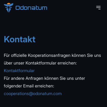
Odonatum
Kontakt
Für offizielle Kooperationsanfragen können Sie uns
über unser Kontaktformular erreichen:
Kontaktformular
Für andere Anfragen können Sie uns unter
folgender Email erreichen:
cooperations@odonatum.com