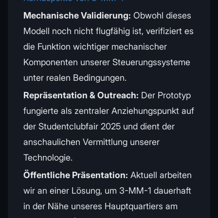
Mechanische Validierung:
Obwohl dieses
Modell noch nicht flugfähig ist, verifiziert es
die Funktion wichtiger mechanischer
Komponenten unserer Steuerungssysteme
unter realen Bedingungen.
Repräsentation & Outreach:
Der Prototyp
fungierte als zentraler Anziehungspunkt auf
der Studentclubfair 2025 und dient der
anschaulichen Vermittlung unserer
Technologie.
Öffentliche Präsentation:
Aktuell arbeiten
wir an einer Lösung, um 3-MM-1 dauerhaft
in der Nähe unseres Hauptquartiers am