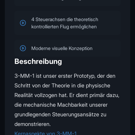
4 Steuerachsen die theoretisch
kontrollierten Flug ermöglichen
Moderne visuelle Konzeption
Beschreibung
3-MM-1 ist unser erster Prototyp, der den
Schritt von der Theorie in die physische
Realität vollzogen hat. Er dient primär dazu,
die mechanische Machbarkeit unserer
grundlegenden Steuerungsansätze zu
demonstrieren.
Kernaspekte von 3-MM-1