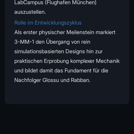
LabCampus (Flughafen München)
auszustellen.
Rolle im Entwicklungszyklus
Als erster physischer Meilenstein markiert
3-MM-1 den Übergang von rein
simulationsbasierten Designs hin zur
praktischen Erprobung komplexer Mechanik
und bildet damit das Fundament für die
Nachfolger Glossu und Rabban.