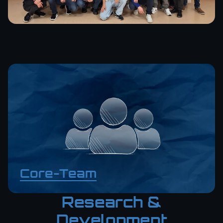
Core-Team
Research &
Development