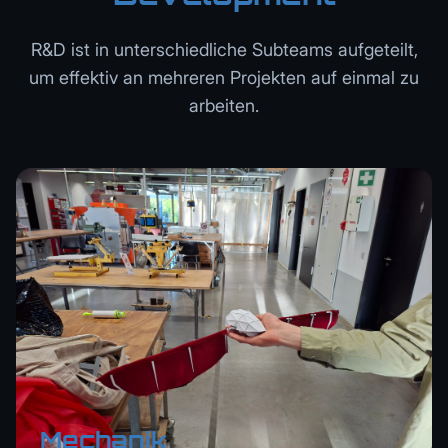
R&D ist in unterschiedliche Subteams aufgeteilt,
um effektiv an mehreren Projekten auf einmal zu
arbeiten.
Mechanik