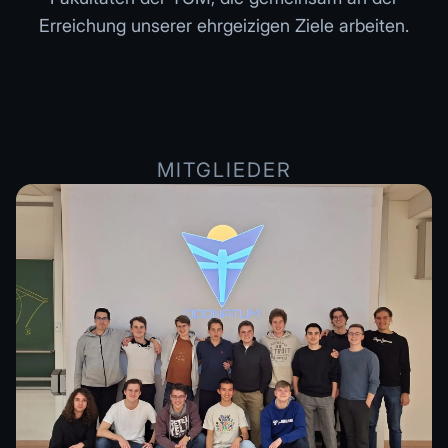
Erreichung unserer ehrgeizigen Ziele arbeiten.
31
MITGLIEDER