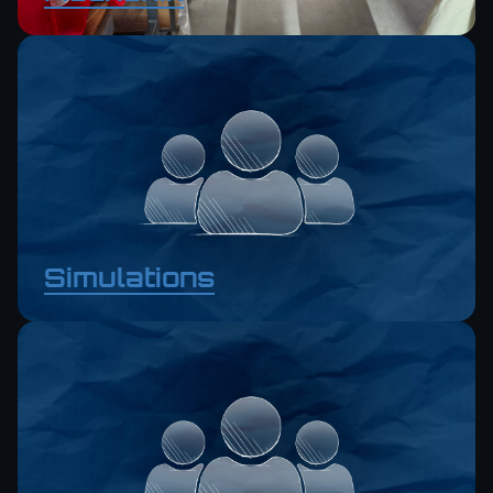
Simulations