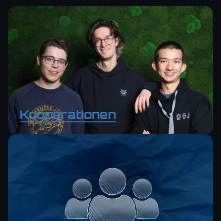
Kooperationen