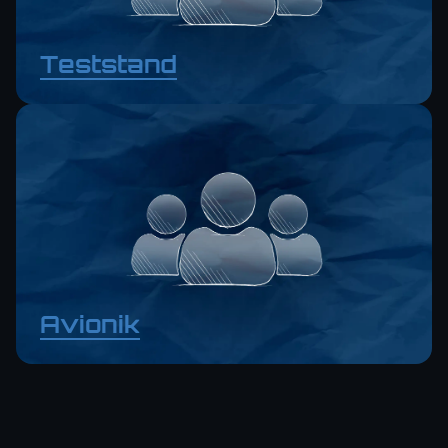
Teststand
Avionik