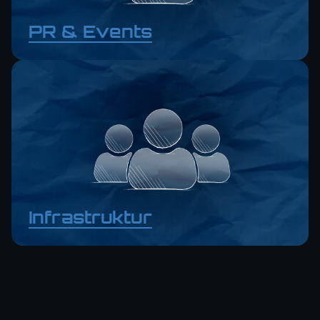
PR & Events
Infrastruktur