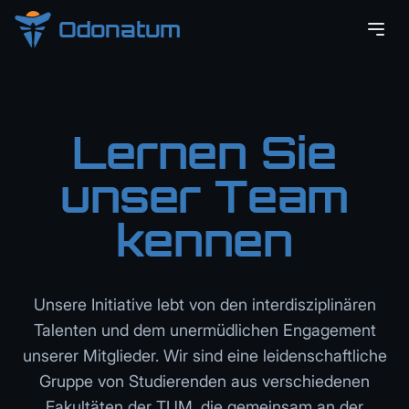
Odonatum
Lernen Sie
unser Team
kennen
Unsere Initiative lebt von den interdisziplinären
Talenten und dem unermüdlichen Engagement
unserer Mitglieder. Wir sind eine leidenschaftliche
Gruppe von Studierenden aus verschiedenen
Fakultäten der TUM, die gemeinsam an der