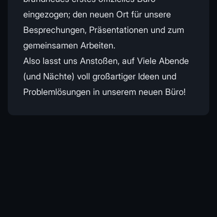
eingezogen; den neuen Ort für unsere
Besprechungen, Präsentationen und zum
gemeinsamen Arbeiten.
Also lasst uns Anstoßen, auf Viele Abende
(und Nächte) voll großartiger Ideen und
Problemlösungen in unserem neuen Büro!