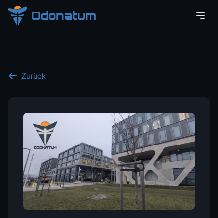
Odonatum
Zurück