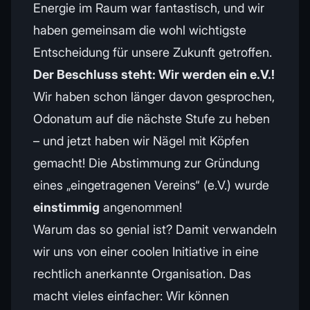
Energie im Raum war fantastisch, und wir
haben gemeinsam die wohl wichtigste
Entscheidung für unsere Zukunft getroffen.
Der Beschluss steht: Wir werden ein e.V.!
Wir haben schon länger davon gesprochen,
Odonatum auf die nächste Stufe zu heben
– und jetzt haben wir Nägel mit Köpfen
gemacht! Die Abstimmung zur Gründung
eines „eingetragenen Vereins“ (e.V.) wurde
einstimmig
angenommen!
Warum das so genial ist? Damit verwandeln
wir uns von einer coolen Initiative in eine
rechtlich anerkannte Organisation. Das
macht vieles einfacher: Wir können