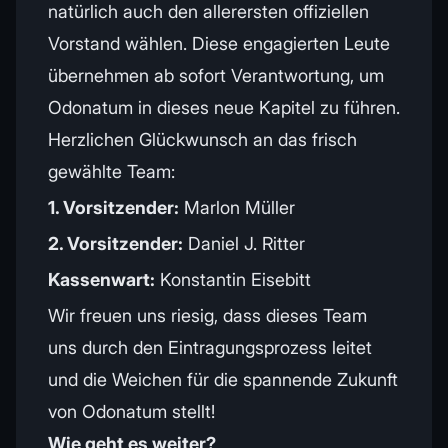
natürlich auch den allerersten offiziellen
Vorstand wählen. Diese engagierten Leute
übernehmen ab sofort Verantwortung, um
Odonatum in dieses neue Kapitel zu führen.
Herzlichen Glückwunsch an das frisch
gewählte Team:
1. Vorsitzender:
Marlon Müller
2. Vorsitzender:
Daniel J. Ritter
Kassenwart:
Konstantin Eisebitt
Wir freuen uns riesig, dass dieses Team
uns durch den Eintragungsprozess leitet
und die Weichen für die spannende Zukunft
von Odonatum stellt!
Wie geht es weiter?