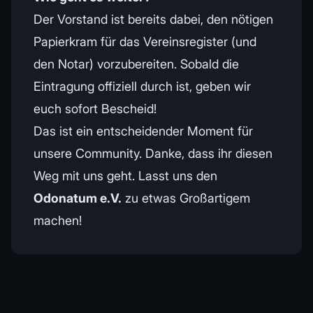
Der Vorstand ist bereits dabei, den nötigen
Papierkram für das Vereinsregister (und
den Notar) vorzubereiten. Sobald die
Eintragung offiziell durch ist, geben wir
euch sofort Bescheid!
Das ist ein entscheidender Moment für
unsere Community. Danke, dass ihr diesen
Weg mit uns geht. Lasst uns den
Odonatum e.V.
zu etwas Großartigem
machen!