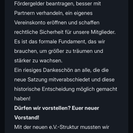
Fördergelder beantragen, besser mit
Partnern verhandeln, ein eigenes
Vereinskonto eröffnen und schaffen
rechtliche Sicherheit für unsere Mitglieder.
Es ist das formale Fundament, das wir
brauchen, um größer zu träumen und
stärker zu wachsen.
Ein riesiges Dankeschön an alle, die die
neue Satzung mitverabschiedet und diese
historische Entscheidung möglich gemacht
haben!
Dürfen wir vorstellen? Euer neuer
Vorstand!
Mit der neuen e.V.-Struktur mussten wir