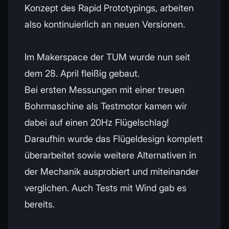
Konzept des Rapid Prototypings, arbeiten
also kontinuierlich an neuen Versionen.
Im Makerspace der TUM wurde nun seit
dem 28. April fleißig gebaut.
Bei ersten Messungen mit einer treuen
Bohrmaschine als Testmotor kamen wir
dabei auf einen 20Hz Flügelschlag!
Daraufhin wurde das Flügeldesign komplett
überarbeitet sowie weitere Alternativen in
der Mechanik ausprobiert und miteinander
verglichen. Auch Tests mit Wind gab es
bereits.