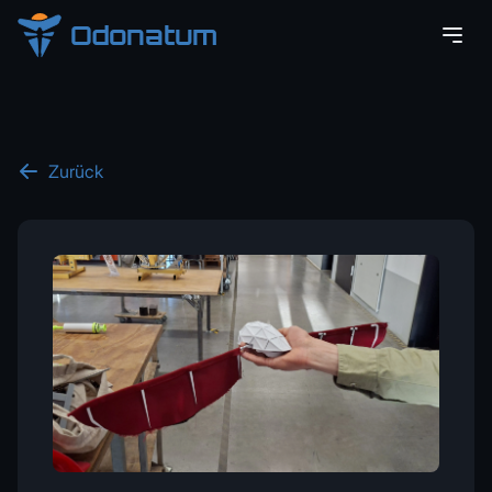
Odonatum
Zurück