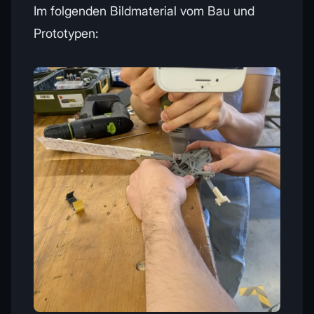
Im folgenden Bildmaterial vom Bau und
Prototypen: