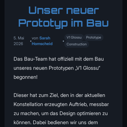
Unser neuer
Prototyp im Bau
V1 Glossu
Prototype
5. Mai
von
Sarah
•
•
2026
Homscheid
Construction
Das Bau-Team hat offiziell mit dem Bau
unseres neuen Prototypen „V1 Glossu“
begonnen!
Dieser hat zum Ziel, den in der aktuellen
Konstellation erzeugten Auftrieb, messbar
zu machen, um das Design optimieren zu
können. Dabei bedienen wir uns dem