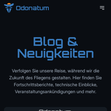
Odonatum
Blog &
Neuigkeiten
Verfolgen Sie unsere Reise, während wir die
Zukunft des Fliegens gestalten. Hier finden Sie
Fortschrittsberichte, technische Einblicke,
Veranstaltungsankündigungen und mehr.