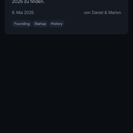
2025 zu finden.
9. Mai 2025
von Daniel & Marlon
Founding
Startup
History