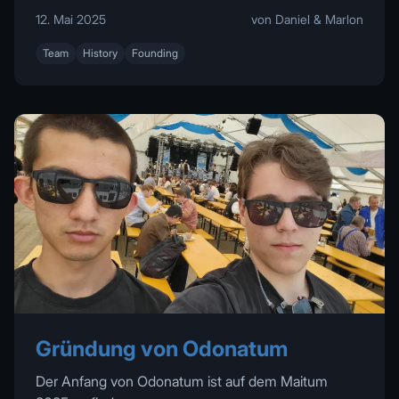
12. Mai 2025
von Daniel & Marlon
Team
History
Founding
Gründung von Odonatum
Der Anfang von Odonatum ist auf dem Maitum