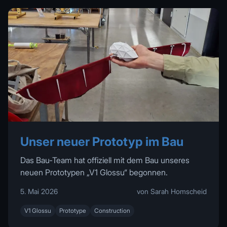
Unser neuer Prototyp im Bau
Das Bau-Team hat offiziell mit dem Bau unseres
neuen Prototypen „V1 Glossu“ begonnen.
5. Mai 2026
von Sarah Homscheid
V1 Glossu
Prototype
Construction