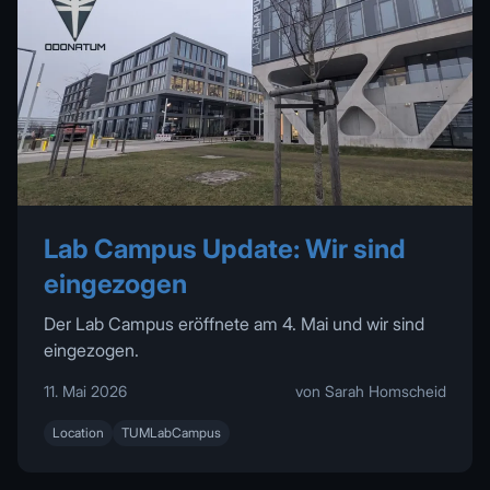
Lab Campus Update: Wir sind
eingezogen
Der Lab Campus eröffnete am 4. Mai und wir sind
eingezogen.
11. Mai 2026
von Sarah Homscheid
Location
TUMLabCampus