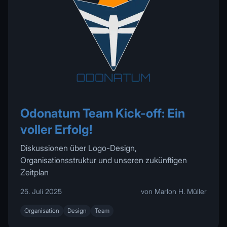
Odonatum Team Kick-off: Ein
voller Erfolg!
Diskussionen über Logo-Design,
Organisationsstruktur und unseren zukünftigen
Zeitplan
25. Juli 2025
von Marlon H. Müller
Organisation
Design
Team