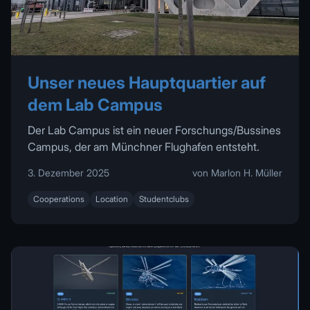
Unser neues Hauptquartier auf
dem Lab Campus
Der Lab Campus ist ein neuer Forschungs/Bussines
Campus, der am Münchner Flughafen entsteht.
3. Dezember 2025
von Marlon H. Müller
Cooperations
Location
Studentclubs