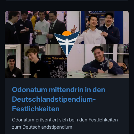
Odonatum mittendrin in den
Deutschlandstipendium-
Festlichkeiten
Odonatum präsentiert sich bein den Festlichkeiten
zum Deutschlandstipendium