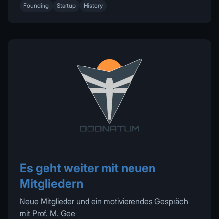
Founding
Startup
History
Es geht weiter mit neuen
Mitgliedern
Neue Mitglieder und ein motivierendes Gespräch
mit Prof. M. Gee