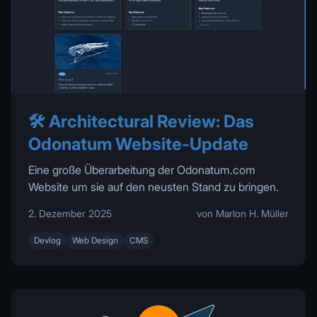
🛠️ Architectural Review: Das
Odonatum Website-Update
Eine große Überarbeitung der Odonatum.com
Website um sie auf den neusten Stand zu bringen.
2. Dezember 2025
von Marlon H. Müller
Devlog
Web Design
CMS