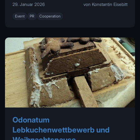
29. Januar 2026
von Konstantin Eisebitt
Event
PR
Cooperation
Odonatum
Lebkuchenwettbewerb und
Weihnachtspause