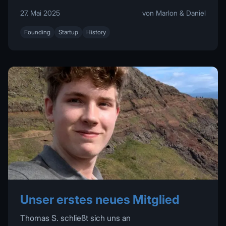
27. Mai 2025
von Marlon & Daniel
Founding
Startup
History
Unser erstes neues Mitglied
Thomas S. schließt sich uns an