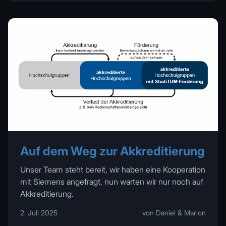
Auf dem Weg zur Akkreditierung
Unser Team steht bereit, wir haben eine Kooperation
mit Siemens angefragt, nun warten wir nur noch auf
Akkreditierung.
2. Juli 2025
von Daniel & Marlon