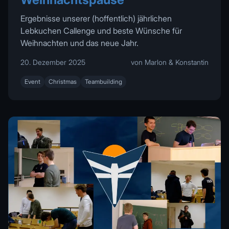
Ergebnisse unserer (hoffentlich) jährlichen
Lebkuchen Callenge und beste Wünsche für
Weihnachten und das neue Jahr.
20. Dezember 2025
von Marlon & Konstantin
Event
Christmas
Teambuilding