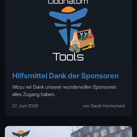
Hilfsmittel Dank der Sponsoren
Wozu wir Dank unserer wundervollen Sponsoren
alles Zugang haben.
27. Juni 2026
von Sarah Homscheid